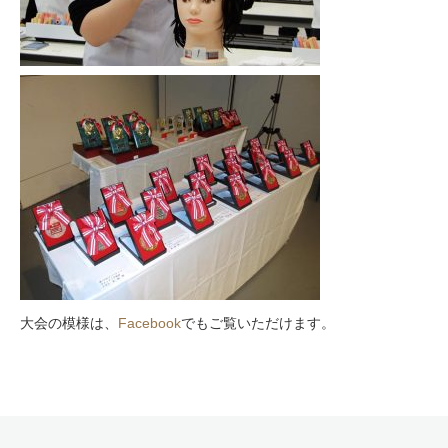
大会の模様は、
Facebook
でもご覧いただけます。