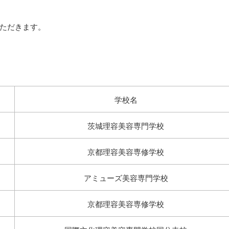
ただきます。
学校名
茨城理容美容専門学校
京都理容美容専修学校
アミューズ美容専門学校
京都理容美容専修学校