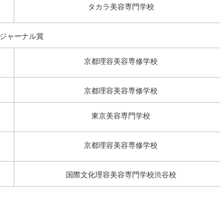
タカラ美容専門学校
ジャーナル賞
京都理容美容専修学校
京都理容美容専修学校
東京美容専門学校
京都理容美容専修学校
国際文化理容美容専門学校渋谷校