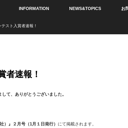
INFORMATION
NEWS&TOPICS
お
コンテスト入賞者速報！
入賞者速報！
まして、ありがとうございました。
社）』２月号（1月１日発行）
にて掲載されます。