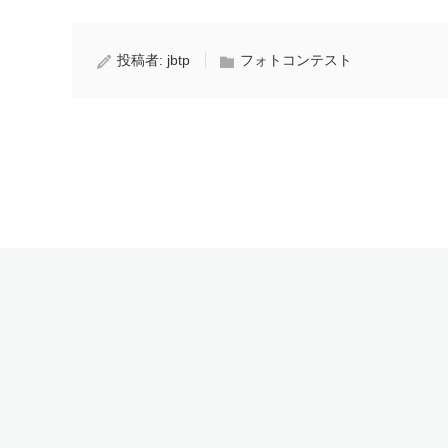
投稿者:
jbtp
フォトコンテスト