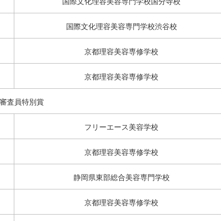
国際文化理容美容専門学校国分寺校
国際文化理容美容専門学校渋谷校
京都理容美容専修学校
京都理容美容専修学校
審査員特別賞
フリーエース美容学校
京都理容美容専修学校
静岡県東部総合美容専門学校
京都理容美容専修学校