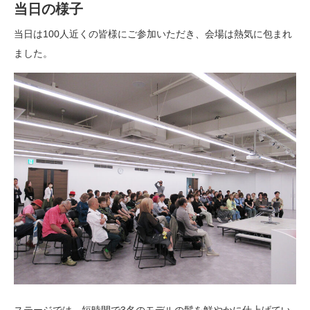
当日の様子
当日は100人近くの皆様にご参加いただき、会場は熱気に包まれ
ました。