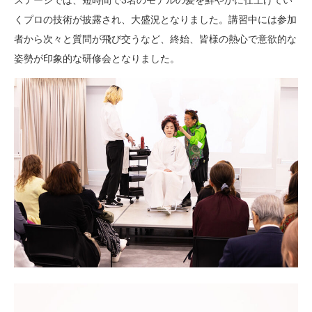
ステージでは、短時間で3名のモデルの髪を鮮やかに仕上げてい
くプロの技術が披露され、大盛況となりました。講習中には参加
者から次々と質問が飛び交うなど、終始、皆様の熱心で意欲的な
姿勢が印象的な研修会となりました。