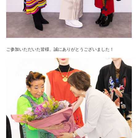
ご参加いただいた皆様、誠にありがとうございました！